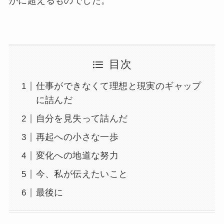
かに超えるものでした。
目次
仕事ができなくて理想と現実のギャップ
に詰んだ
自分を見失って詰んだ
再起への小さな一歩
変化への地道な努力
今、私が伝えたいこと
最後に