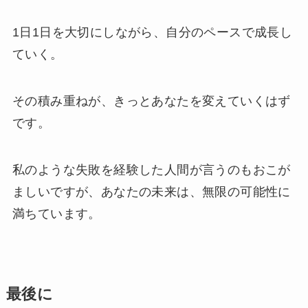
1日1日を大切にしながら、自分のペースで成長し
ていく。
その積み重ねが、きっとあなたを変えていくはず
です。
私のような失敗を経験した人間が言うのもおこが
ましいですが、あなたの未来は、無限の可能性に
満ちています。
最後に