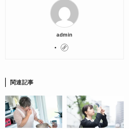
admin
関連記事