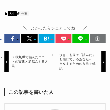
人生
仕事
よかったらシェアしてね！
ひきこもりで「詰んだ」
30代無職で詰んだ？ニー
と感じているあなたへ｜
トの実態と逆転んする方
自立するための方法を解
法
説
この記事を書いた人