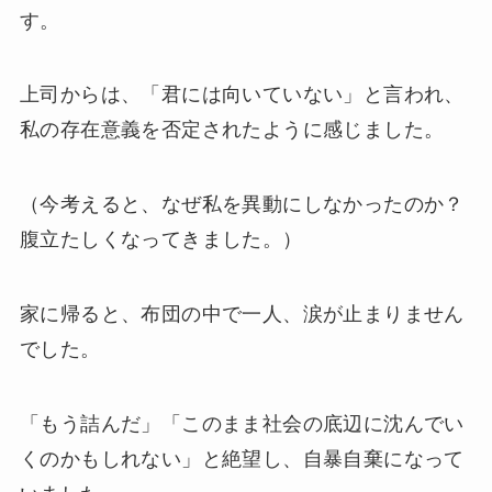
す。
上司からは、「君には向いていない」と言われ、
私の存在意義を否定されたように感じました。
（今考えると、なぜ私を異動にしなかったのか？
腹立たしくなってきました。）
家に帰ると、布団の中で一人、涙が止まりません
でした。
「もう詰んだ」「このまま社会の底辺に沈んでい
くのかもしれない」と絶望し、自暴自棄になって