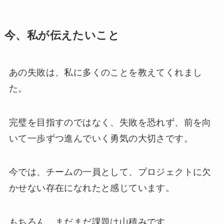
今、私が伝えたいこと
あの失敗は、私に多くのことを教えてくれまし
た。
完璧を目指すのではなく、失敗を恐れず、前を向
いて一歩ずつ進んでいく勇気の大切さです。
今では、チームの一員として、プロジェクトに欠
かせない存在になれたと感じています。
もちろん、まだまだ課題は山積みです。