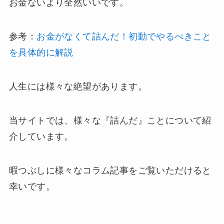
お金ないより全然いいです。
参考：
お金がなくて詰んだ！初動でやるべきこと
を具体的に解説
人生には様々な絶望があります。
当サイトでは、様々な『詰んだ』ことについて紹
介しています。
暇つぶしに様々なコラム記事をご覧いただけると
幸いです。