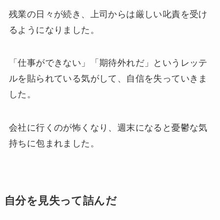
残業の日々が続き、上司からは厳しい叱責を受け
るようになりました。
「仕事ができない」「期待外れだ」というレッテ
ルを貼られている気がして、自信を失っていきま
した。
会社に行くのが怖くなり、週末になると憂鬱な気
持ちに包まれました。
自分を見失って詰んだ