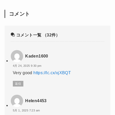
コメント
コメント一覧
（32件）
Kaden1600
4月 24, 2025 9:30 pm
Very good
https://lc.cx/xjXBQT
返信
Helen4453
5月 1, 2025 7:23 am