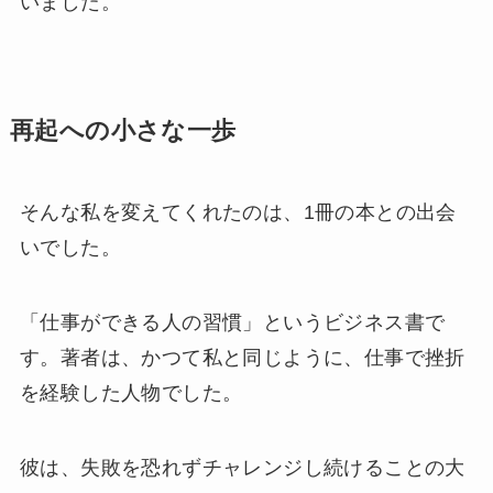
いました。
再起への小さな一歩
そんな私を変えてくれたのは、1冊の本との出会
いでした。
「仕事ができる人の習慣」というビジネス書で
す。著者は、かつて私と同じように、仕事で挫折
を経験した人物でした。
彼は、失敗を恐れずチャレンジし続けることの大