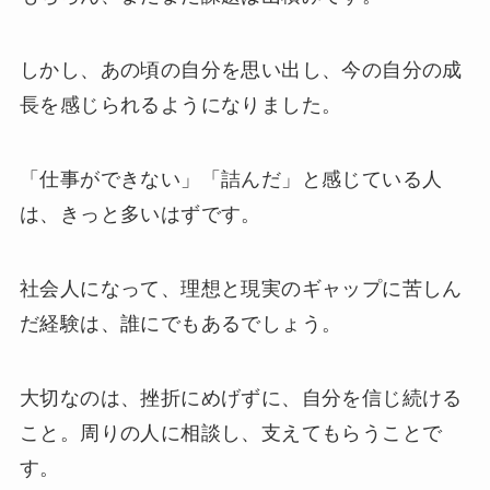
しかし、あの頃の自分を思い出し、今の自分の成
長を感じられるようになりました。
「仕事ができない」「詰んだ」と感じている人
は、きっと多いはずです。
社会人になって、理想と現実のギャップに苦しん
だ経験は、誰にでもあるでしょう。
大切なのは、挫折にめげずに、自分を信じ続ける
こと。周りの人に相談し、支えてもらうことで
す。