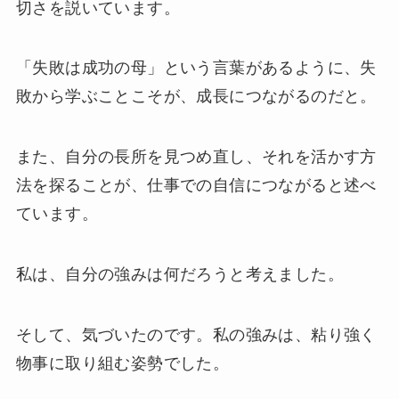
切さを説いています。
「失敗は成功の母」という言葉があるように、失
敗から学ぶことこそが、成長につながるのだと。
また、自分の長所を見つめ直し、それを活かす方
法を探ることが、仕事での自信につながると述べ
ています。
私は、自分の強みは何だろうと考えました。
そして、気づいたのです。私の強みは、粘り強く
物事に取り組む姿勢でした。