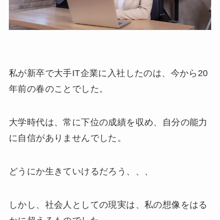
私が新卒で大手IT企業に入社したのは、今から20
年前の春のことでした。
大学時代は、常に下位の成績を収め、自分の能力
に自信がありませんでした。
どうにか生きていけるだろう、、、
しかし、社会人としての現実は、私の想像をはる