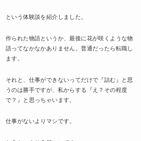
という体験談を紹介しました。
作られた物語というか、最後に花が咲くような物
語ってなかなかありません。普通だったら転職し
ます。
それと、仕事ができないってだけで『詰む』と思
うのは勝手ですが、私からする『え？その程度
で？』と思っちゃいます。
仕事がないよりマシです。