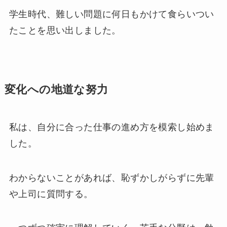
学生時代、難しい問題に何日もかけて食らいつい
たことを思い出しました。
変化への地道な努力
私は、自分に合った仕事の進め方を模索し始めま
した。
わからないことがあれば、恥ずかしがらずに先輩
や上司に質問する。