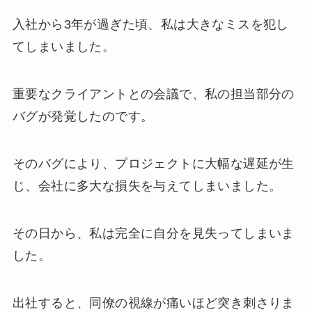
入社から3年が過ぎた頃、私は大きなミスを犯し
てしまいました。
重要なクライアントとの会議で、私の担当部分の
バグが発覚したのです。
そのバグにより、プロジェクトに大幅な遅延が生
じ、会社に多大な損失を与えてしまいました。
その日から、私は完全に自分を見失ってしまいま
した。
出社すると、同僚の視線が痛いほど突き刺さりま