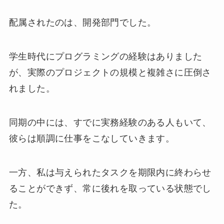
配属されたのは、開発部門でした。
学生時代にプログラミングの経験はありました
が、実際のプロジェクトの規模と複雑さに圧倒さ
れました。
同期の中には、すでに実務経験のある人もいて、
彼らは順調に仕事をこなしていきます。
一方、私は与えられたタスクを期限内に終わらせ
ることができず、常に後れを取っている状態でし
た。