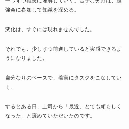
一つずつ確実に理解していく。苦手な分野は、勉
強会に参加して知識を深める。
変化は、すぐには現れませんでした。
それでも、少しずつ前進していると実感できるよ
うになりました。
自分なりのペースで、着実にタスクをこなしてい
く。
するとある日、上司から「最近、とても頼もしく
なった」と褒めていただいたのです。