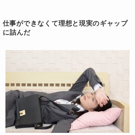
仕事ができなくて理想と現実のギャップ
に詰んだ